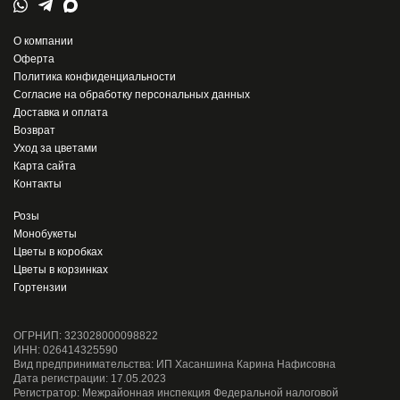
О компании
Оферта
Политика конфиденциальности
Согласие на обработку персональных данных
Доставка и оплата
Возврат
Уход за цветами
Карта сайта
Контакты
Розы
Монобукеты
Цветы в коробках
Цветы в корзинках
Гортензии
ОГРНИП: 323028000098822
ИНН: 026414325590
Вид предпринимательства: ИП Хасаншина Карина Нафисовна
Дата регистрации: 17.05.2023
Регистратор: Межрайонная инспекция Федеральной налоговой