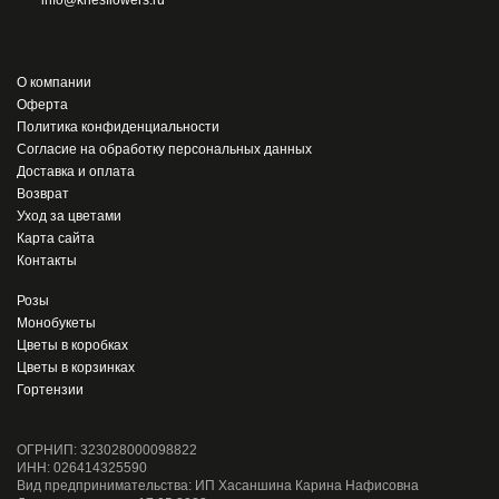
О компании
Оферта
Политика конфиденциальности
Согласие на обработку персональных данных
Доставка и оплата
Возврат
Уход за цветами
Карта сайта
Контакты
Розы
Монобукеты
Цветы в коробках
Цветы в корзинках
Гортензии
ОГРНИП: 323028000098822
ИНН: 026414325590
Вид предпринимательства: ИП Хасаншина Карина Нафисовна