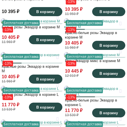
-13%
10 395 ₽
10 395 ₽
В корзину
В корзину
11 950 ₽
Бесплатная доставка
Бесплатная доставка
Белые розы Эквадор в корзине M
-13%
-13%
Красно-белые розы Эквадор в
10 405 ₽
корзине M
В корзину
11 960 ₽
10 405 ₽
В корзину
11 960 ₽
Бесплатная доставка
Бесплатная доставка
Розы Эквадор микс в корзине M
-13%
-13%
Красные розы Эквадор в корзине
10 445 ₽
M
В корзину
12 010 ₽
10 405 ₽
В корзину
11 960 ₽
Бесплатная доставка
Бесплатная доставка
Белые розы Эквадор в корзине L
-13%
-13%
Красно-белые розы Эквадор в
11 770 ₽
корзине L
В корзину
13 530 ₽
11 770 ₽
В корзину
13 530 ₽
Бесплатная доставка
Бесплатная доставка