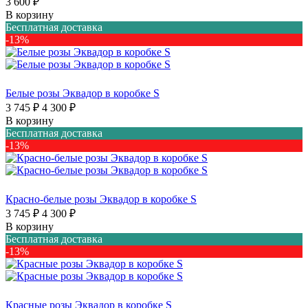
3 600 ₽
В корзину
Бесплатная доставка
-13%
Белые розы Эквадор в коробке S
3 745 ₽
4 300 ₽
В корзину
Бесплатная доставка
-13%
Красно-белые розы Эквадор в коробке S
3 745 ₽
4 300 ₽
В корзину
Бесплатная доставка
-13%
Красные розы Эквадор в коробке S