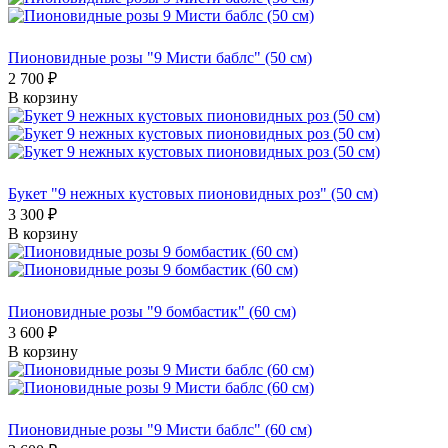
Пионовидные розы "9 Мисти баблс" (50 см)
2 700 ₽
В корзину
Букет "9 нежных кустовых пионовидных роз" (50 см)
3 300 ₽
В корзину
Пионовидные розы "9 бомбастик" (60 см)
3 600 ₽
В корзину
Пионовидные розы "9 Мисти баблс" (60 см)