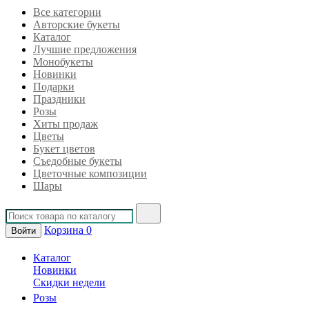
Все категории
Авторские букеты
Каталог
Лучшие предложения
Монобукеты
Новинки
Подарки
Праздники
Розы
Хиты продаж
Цветы
Букет цветов
Съедобные букеты
Цветочные композиции
Шары
Корзина
0
Войти
Каталог
Новинки
Скидки недели
Розы