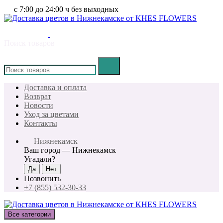
с 7:00 до 24:00 ч без выходных
Поиск товаров
×
Доставка и оплата
Возврат
Новости
Уход за цветами
Контакты
Нижнекамск
Ваш город —
Нижнекамск
Угадали?
Позвонить
+7 (855) 532-30-33
Все категории