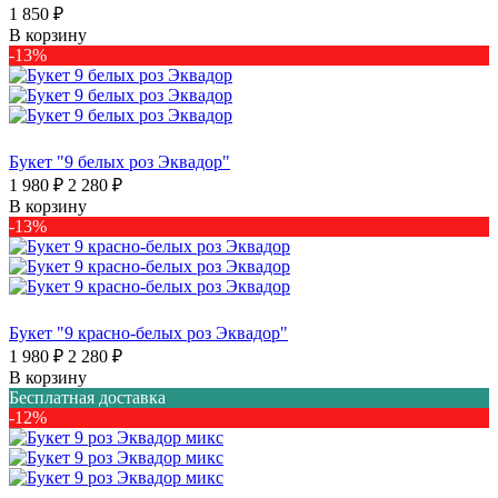
1 850 ₽
В корзину
-13%
Букет "9 белых роз Эквадор"
1 980 ₽
2 280 ₽
В корзину
-13%
Букет "9 красно-белых роз Эквадор"
1 980 ₽
2 280 ₽
В корзину
Бесплатная доставка
-12%