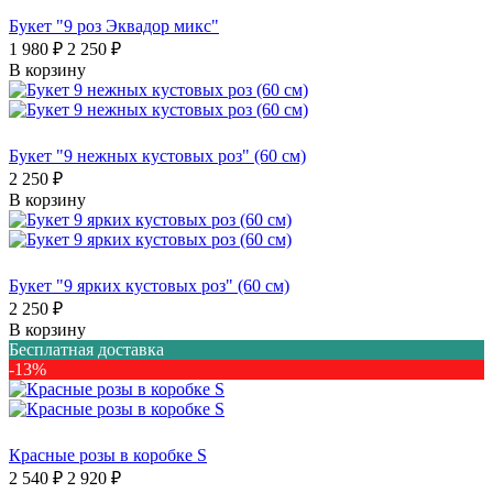
Букет "9 роз Эквадор микс"
1 980 ₽
2 250 ₽
В корзину
Букет "9 нежных кустовых роз" (60 см)
2 250 ₽
В корзину
Букет "9 ярких кустовых роз" (60 см)
2 250 ₽
В корзину
Бесплатная доставка
-13%
Красные розы в коробке S
2 540 ₽
2 920 ₽