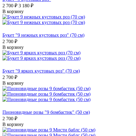
2 700 ₽
3 180 ₽
В корзину
Букет "9 нежных кустовых роз" (70 см)
2 700 ₽
В корзину
Букет "9 ярких кустовых роз" (70 см)
2 700 ₽
В корзину
Пионовидные розы "9 бомбастик" (50 см)
2 700 ₽
В корзину