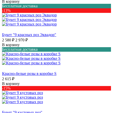
В корзину
Бесплатная доставка
-13%
Букет "9 красных роз Эквадор"
2 580 ₽
2 970 ₽
В корзину
Бесплатная доставка
Красно-белые розы в коробке S
2 615 ₽
В корзину
-15%
Букет "9 кустовых роз"