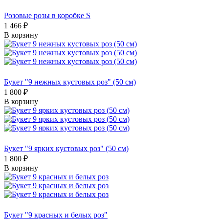
Розовые розы в коробке S
1 466 ₽
В корзину
Букет "9 нежных кустовых роз" (50 см)
1 800 ₽
В корзину
Букет "9 ярких кустовых роз" (50 см)
1 800 ₽
В корзину
Букет "9 красных и белых роз"