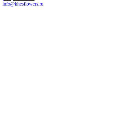
info@khesflowers.ru